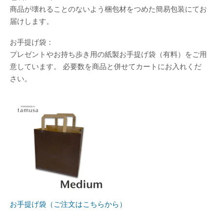
商品が壊れることのないよう梱包材をつめた簡易包装にてお
届けします。
お手提げ袋：
プレゼントやお持ち歩き用の紙製お手提げ袋（有料）をご用
意しています。 必要数を商品と併せてカートにお入れくだ
さい。
お手提げ袋（ご注文はこちらから）