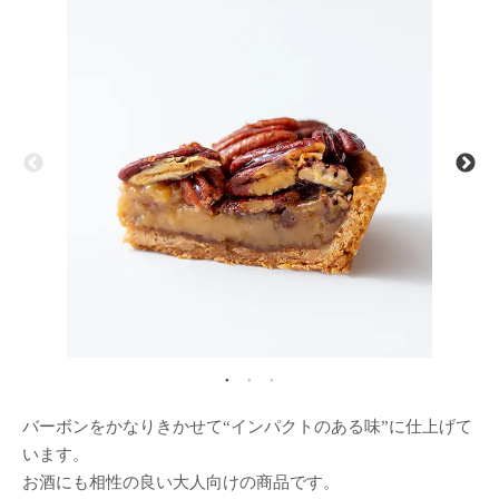
バーボンをかなりきかせて“インパクトのある味”に仕上げて
います。
お酒にも相性の良い大人向けの商品です。