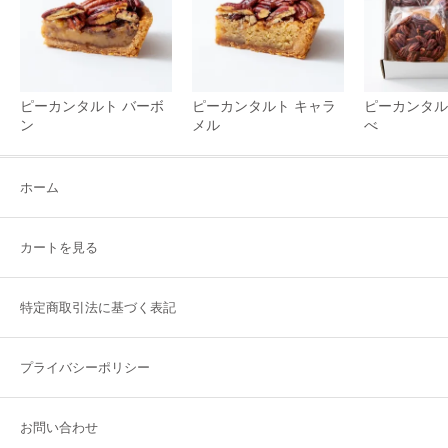
ピーカンタルト バーボ
ピーカンタルト キャラ
ピーカンタル
ン
メル
べ
ホーム
カートを見る
特定商取引法に基づく表記
プライバシーポリシー
お問い合わせ