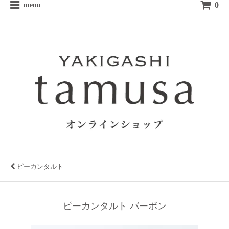
0
menu
ピーカンタルト
ピーカンタルト バーボン