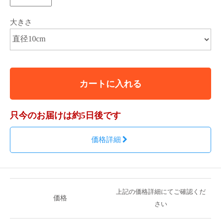
大きさ
カートに入れる
只今のお届けは約5日後です
価格詳細
上記の価格詳細にてご確認くだ
価格
さい