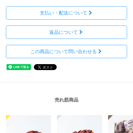
支払い・配送について
返品について
この商品について問い合わせる
売れ筋商品